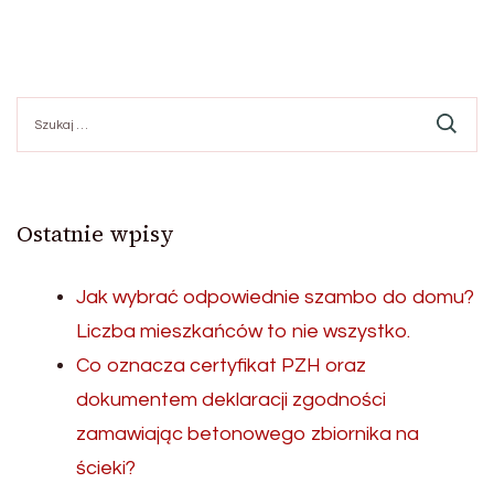
Szukaj:
Ostatnie wpisy
Jak wybrać odpowiednie szambo do domu?
Liczba mieszkańców to nie wszystko.
Co oznacza certyfikat PZH oraz
dokumentem deklaracji zgodności
zamawiając betonowego zbiornika na
ścieki?