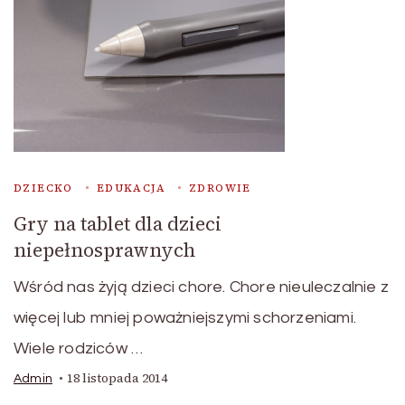
DZIECKO
EDUKACJA
ZDROWIE
Gry na tablet dla dzieci
niepełnosprawnych
Wśród nas żyją dzieci chore. Chore nieuleczalnie z
więcej lub mniej poważniejszymi schorzeniami.
Wiele rodziców …
18 listopada 2014
Admin