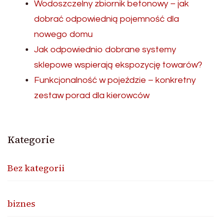
Wodoszczelny zbiornik betonowy – jak
dobrać odpowiednią pojemność dla
nowego domu
Jak odpowiednio dobrane systemy
sklepowe wspierają ekspozycję towarów?
Funkcjonalność w pojeździe – konkretny
zestaw porad dla kierowców
Kategorie
Bez kategorii
biznes