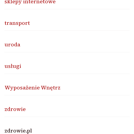
sklepy internetowe
transport
uroda
usługi
Wyposażenie Wnętrz
zdrowie
zdrowie.pl