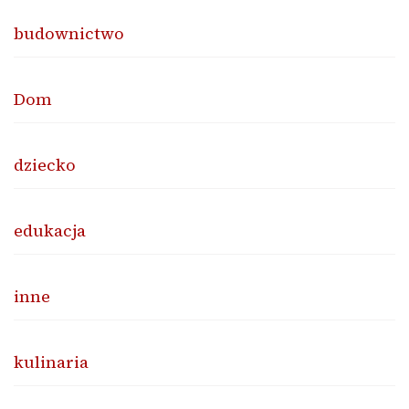
budownictwo
Dom
dziecko
edukacja
inne
kulinaria