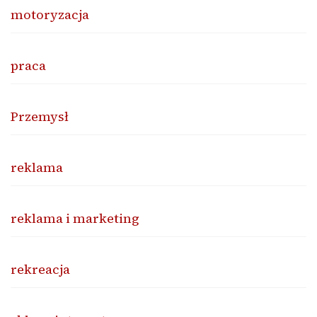
motoryzacja
praca
Przemysł
reklama
reklama i marketing
rekreacja