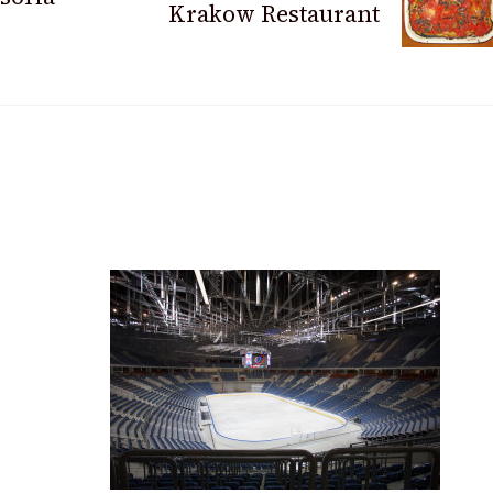
Krakow Restaurant