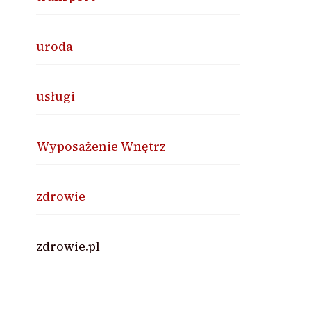
uroda
usługi
Wyposażenie Wnętrz
zdrowie
zdrowie.pl