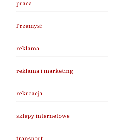
praca
Przemysł
reklama
reklama i marketing
rekreacja
sklepy internetowe
transport