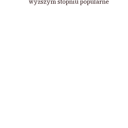
wyższym stopniu popularne