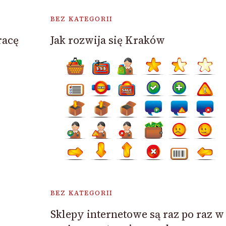
BEZ KATEGORII
racę
Jak rozwija się Kraków
BEZ KATEGORII
Sklepy internetowe są raz po raz w