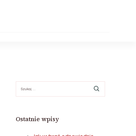
Szukaj:
Ostatnie wpisy