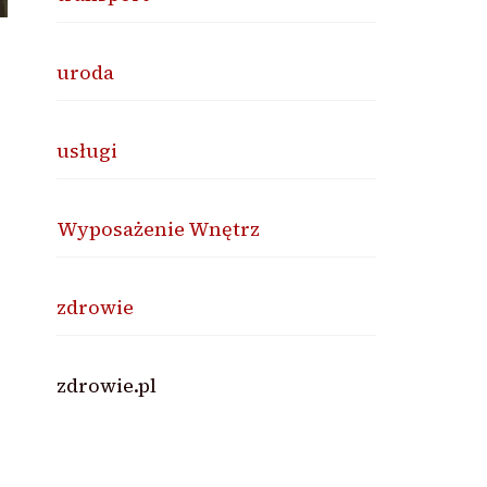
uroda
usługi
Wyposażenie Wnętrz
zdrowie
zdrowie.pl