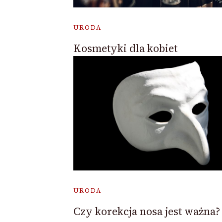
URODA
Kosmetyki dla kobiet
URODA
Czy korekcja nosa jest ważna?