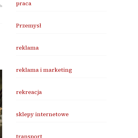
praca
Przemysł
reklama
reklama i marketing
rekreacja
sklepy internetowe
transport