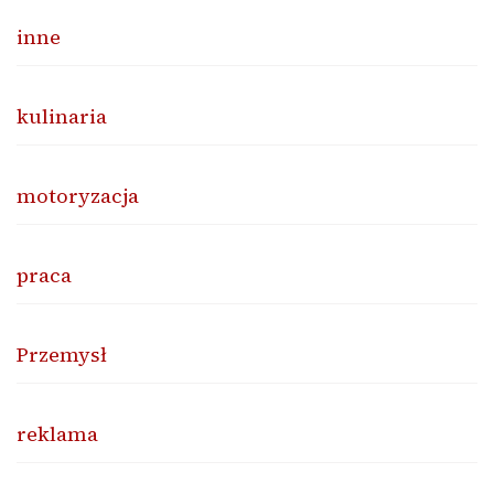
inne
kulinaria
motoryzacja
praca
Przemysł
reklama