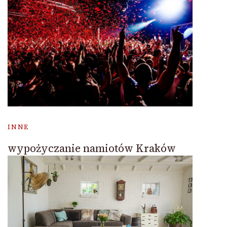
INNE
wypożyczanie namiotów Kraków