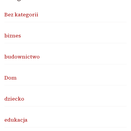
Bez kategorii
biznes
budownictwo
Dom
dziecko
edukacja