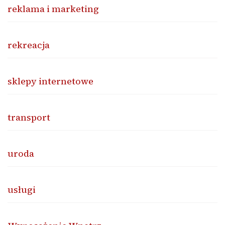
reklama i marketing
rekreacja
sklepy internetowe
transport
uroda
usługi