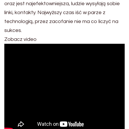
oraz jest najefektowniejsza, ludzie wysyłają sobie
linki, kontakty. Najwyższy czas iść w parze z
technologią, przez zacofanie nie ma co liczyć na
sukces.
Zobacz video