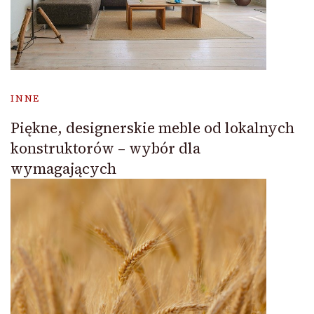
INNE
Piękne, designerskie meble od lokalnych
konstruktorów – wybór dla
wymagających