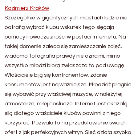
Kazimierz Kraków
Szczególnie w gigantycznych miastach ludzie nie
potrafią wybrać klubu wskutek tego sięgają
pomocy nowoczesności w postaci Internetu. Na
takiej domenie zaleca się zamieszczanie zdjęć,
wiadomo fotografia prawdy nie oznajmi, mimo
wszystko młodzi biorą zwłaszcza to pod uwagę.
Właściciele biją się kontrahentów, zdanie
konsumentów jest najważniejsze. Młodzież pragnie
się wybawić przy właściwej muzyce, w należytej
atmosferze, miłej obsłudze. Internet jest okazałą
silą dlatego właściciele klubów powinni z niego
korzystać. Pozwala to na przedstawienie swoich
ofert z jak perfekcyjnych witryn. Sieć działa szybko