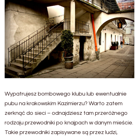
Wypatrujesz bombowego klubu lub ewentualnie
pubu na krakowskim Kazimierzu? Warto zatem
zerknąć do sieci – odnajdziesz tam przeróżnego
rodzaju przewodniki po knajpach w danym mieście.
Takie przewodniki zapisywane są przez ludzi,