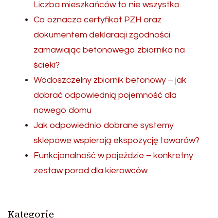
Liczba mieszkańców to nie wszystko.
Co oznacza certyfikat PZH oraz
dokumentem deklaracji zgodności
zamawiając betonowego zbiornika na
ścieki?
Wodoszczelny zbiornik betonowy – jak
dobrać odpowiednią pojemność dla
nowego domu
Jak odpowiednio dobrane systemy
sklepowe wspierają ekspozycję towarów?
Funkcjonalność w pojeździe – konkretny
zestaw porad dla kierowców
Kategorie