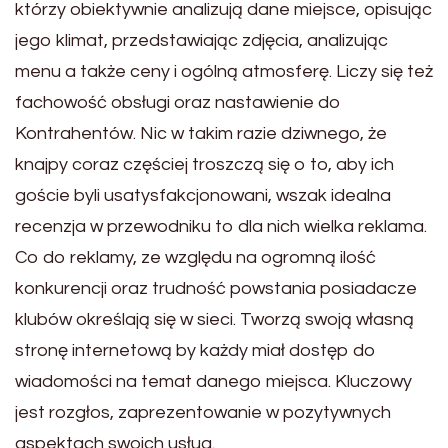
którzy obiektywnie analizują dane miejsce, opisując
jego klimat, przedstawiając zdjęcia, analizując
menu a także ceny i ogólną atmosferę. Liczy się też
fachowość obsługi oraz nastawienie do
Kontrahentów. Nic w takim razie dziwnego, że
knajpy coraz częściej troszczą się o to, aby ich
goście byli usatysfakcjonowani, wszak idealna
recenzja w przewodniku to dla nich wielka reklama.
Co do reklamy, ze względu na ogromną ilość
konkurencji oraz trudność powstania posiadacze
klubów określają się w sieci. Tworzą swoją własną
stronę internetową by każdy miał dostęp do
wiadomości na temat danego miejsca. Kluczowy
jest rozgłos, zaprezentowanie w pozytywnych
aspektach swoich usług.