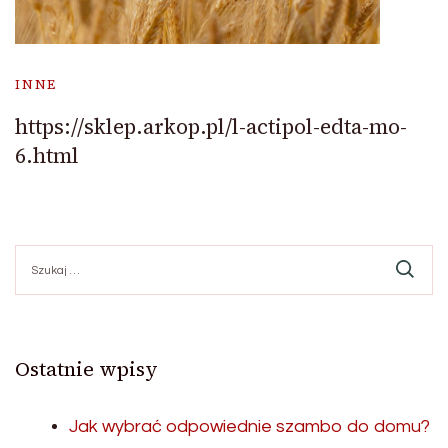
INNE
https://sklep.arkop.pl/l-actipol-edta-mo-
6.html
Szukaj:
Ostatnie wpisy
Jak wybrać odpowiednie szambo do domu?