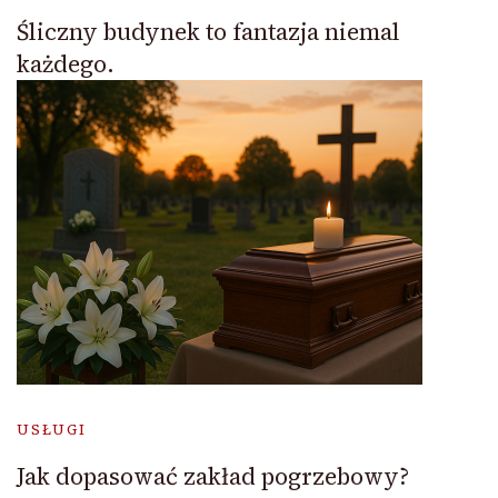
Śliczny budynek to fantazja niemal
każdego.
USŁUGI
Jak dopasować zakład pogrzebowy?