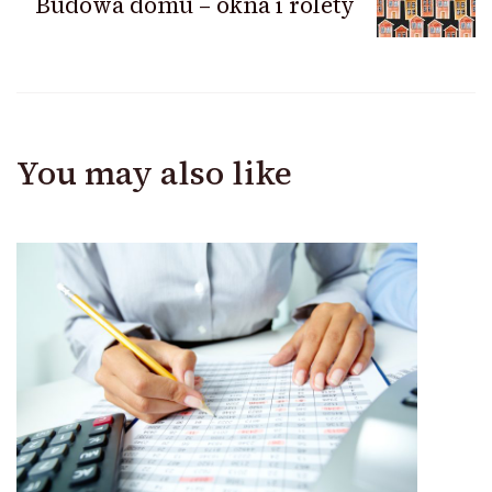
Budowa domu – okna i rolety
You may also like