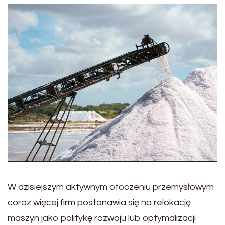
W dzisiejszym aktywnym otoczeniu przemysłowym
coraz więcej firm postanawia się na relokację
maszyn jako politykę rozwoju lub optymalizacji