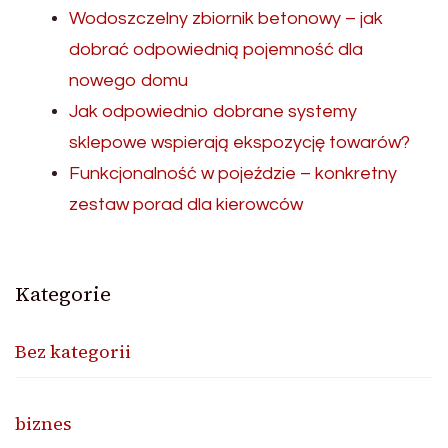
Wodoszczelny zbiornik betonowy – jak
dobrać odpowiednią pojemność dla
nowego domu
Jak odpowiednio dobrane systemy
sklepowe wspierają ekspozycję towarów?
Funkcjonalność w pojeździe – konkretny
zestaw porad dla kierowców
Kategorie
Bez kategorii
biznes