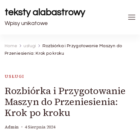
teksty alabastrowy
Wpisy unikatowe
Home
usługi
Rozbiórka i Przygotowanie Maszyn do
Przeniesienia: Krok po kroku
USŁUGI
Rozbiórka i Przygotowanie
Maszyn do Przeniesienia:
Krok po kroku
Admin
4 Sierpnia 2024