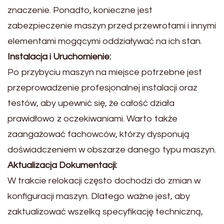
znaczenie. Ponadto, konieczne jest
zabezpieczenie maszyn przed przewrotami i innymi
elementami mogącymi oddziaływać na ich stan.
Instalacja i Uruchomienie:
Po przybyciu maszyn na miejsce potrzebne jest
przeprowadzenie profesjonalnej instalacji oraz
testów, aby upewnić się, że całość działa
prawidłowo z oczekiwaniami. Warto także
zaangażować fachowców, którzy dysponują
doświadczeniem w obszarze danego typu maszyn.
Aktualizacja Dokumentacji:
W trakcie relokacji często dochodzi do zmian w
konfiguracji maszyn. Dlatego ważne jest, aby
zaktualizować wszelką specyfikację techniczną,