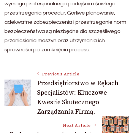
wymaga profesjonalnego podejścia i ścisłego
przestrzegania procedur. Gorliwe planowanie,
adekwatne zabezpieczenia i przestrzeganie norm
bezpieczeństwa są niezbędne dla szczęśliwego
przeniesienia maszyn oraz utrzymania ich
sprawności po zamknięciu procesu.
Post
Previous Article
Przedsiębiorstwo w Rękach
Specjalistów: Kluczowe
Navigation
Kwestie Skutecznego
Zarządzania Firmą.
Next Article