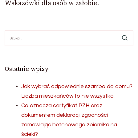
Wskazówki dla osób w żałobie.
Szukaj:
Ostatnie wpisy
Jak wybrać odpowiednie szambo do domu?
Liczba mieszkańców to nie wszystko.
Co oznacza certyfikat PZH oraz
dokumentem deklaracji zgodności
zamawiając betonowego zbiornika na
ścieki?