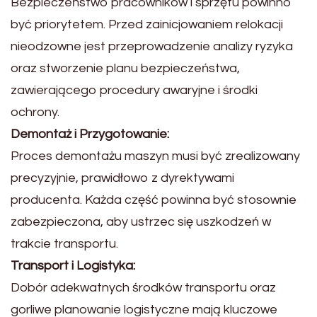
Bezpieczeństwo pracowników i sprzętu powinno
być priorytetem. Przed zainicjowaniem relokacji
nieodzowne jest przeprowadzenie analizy ryzyka
oraz stworzenie planu bezpieczeństwa,
zawierającego procedury awaryjne i środki
ochrony.
Demontaż i Przygotowanie:
Proces demontażu maszyn musi być zrealizowany
precyzyjnie, prawidłowo z dyrektywami
producenta. Każda część powinna być stosownie
zabezpieczona, aby ustrzec się uszkodzeń w
trakcie transportu.
Transport i Logistyka:
Dobór adekwatnych środków transportu oraz
gorliwe planowanie logistyczne mają kluczowe