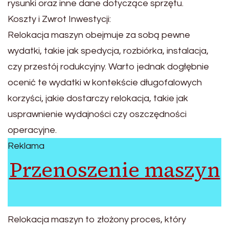
rysunki oraz inne dane dotyczące sprzętu.
Koszty i Zwrot Inwestycji:
Relokacja maszyn obejmuje za sobą pewne
wydatki, takie jak spedycja, rozbiórka, instalacja,
czy przestój rodukcyjny. Warto jednak dogłębnie
ocenić te wydatki w kontekście długofalowych
korzyści, jakie dostarczy relokacja, takie jak
usprawnienie wydajności czy oszczędności
operacyjne.
Reklama
Przenoszenie maszyn
Relokacja maszyn to złożony proces, który