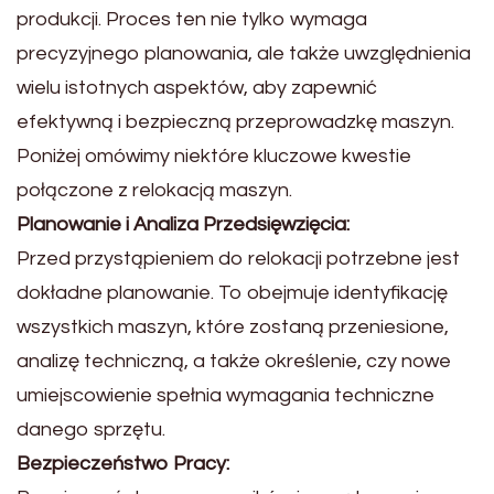
produkcji. Proces ten nie tylko wymaga
precyzyjnego planowania, ale także uwzględnienia
wielu istotnych aspektów, aby zapewnić
efektywną i bezpieczną przeprowadzkę maszyn.
Poniżej omówimy niektóre kluczowe kwestie
połączone z relokacją maszyn.
Planowanie i Analiza Przedsięwzięcia:
Przed przystąpieniem do relokacji potrzebne jest
dokładne planowanie. To obejmuje identyfikację
wszystkich maszyn, które zostaną przeniesione,
analizę techniczną, a także określenie, czy nowe
umiejscowienie spełnia wymagania techniczne
danego sprzętu.
Bezpieczeństwo Pracy: