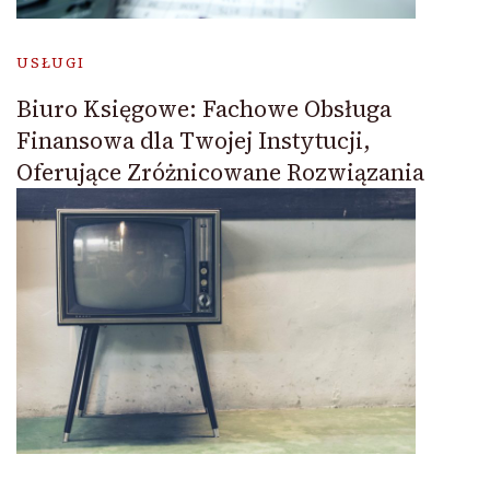
USŁUGI
Biuro Księgowe: Fachowe Obsługa
Finansowa dla Twojej Instytucji,
Oferujące Zróżnicowane Rozwiązania