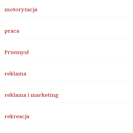
motoryzacja
praca
Przemysł
reklama
reklama i marketing
rekreacja