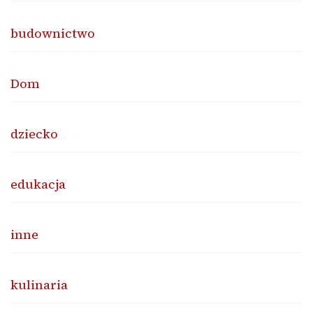
budownictwo
Dom
dziecko
edukacja
inne
kulinaria