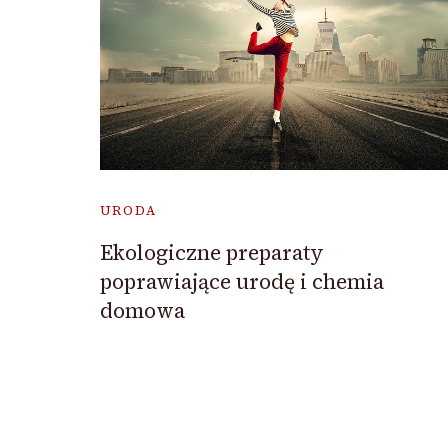
URODA
Ekologiczne preparaty
poprawiające urodę i chemia
domowa