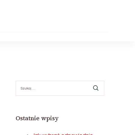
Szukaj:
Ostatnie wpisy