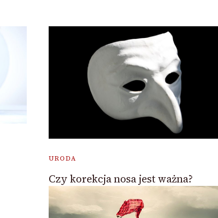
URODA
Czy korekcja nosa jest ważna?