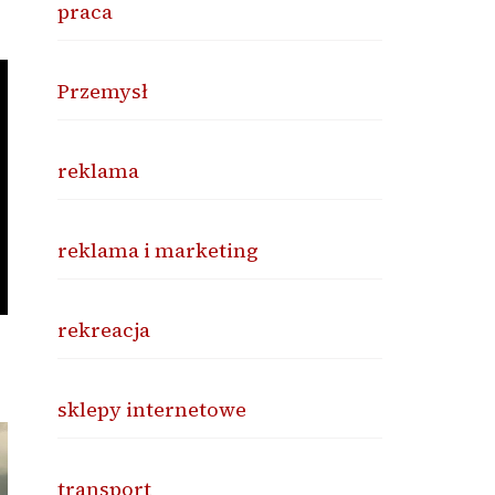
praca
Przemysł
reklama
reklama i marketing
rekreacja
sklepy internetowe
transport