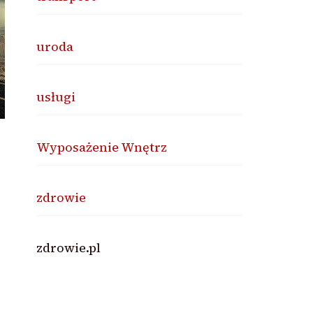
uroda
usługi
Wyposażenie Wnętrz
zdrowie
zdrowie.pl