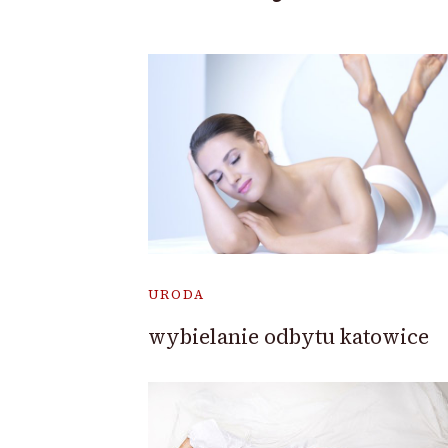
URODA
wybielanie odbytu katowice