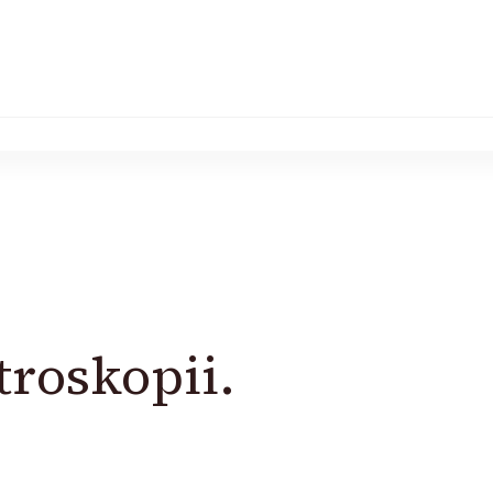
troskopii.