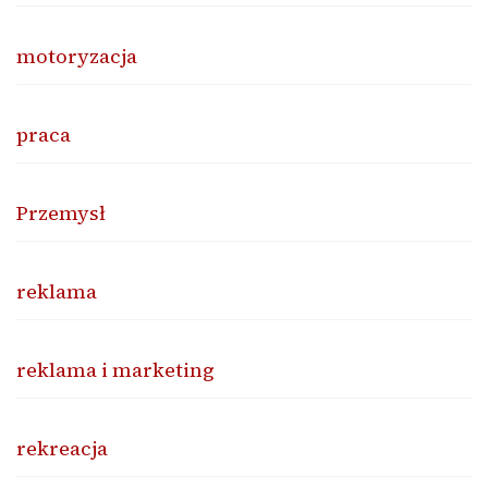
motoryzacja
praca
Przemysł
reklama
reklama i marketing
rekreacja