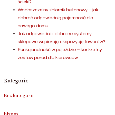
ścieki?
Wodoszczelny zbiornik betonowy – jak
dobrać odpowiednią pojemność dla
nowego domu
Jak odpowiednio dobrane systemy
sklepowe wspierają ekspozycję towarów?
Funkcjonalność w pojeździe – konkretny
zestaw porad dla kierowców
Kategorie
Bez kategorii
biznes