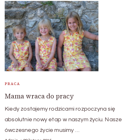
PRACA
Mama wraca do pracy
Kiedy zostajemy rodzicami rozpoczyna się
absolutnie nowy etap w naszym życiu. Nasze
ówczesnego życie musimy …