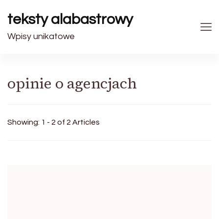
teksty alabastrowy
Wpisy unikatowe
opinie o agencjach
Showing: 1 - 2 of 2 Articles