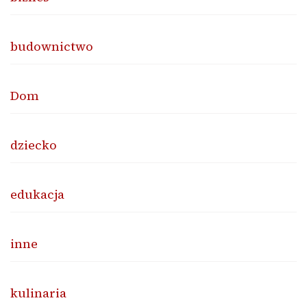
budownictwo
Dom
dziecko
edukacja
inne
kulinaria