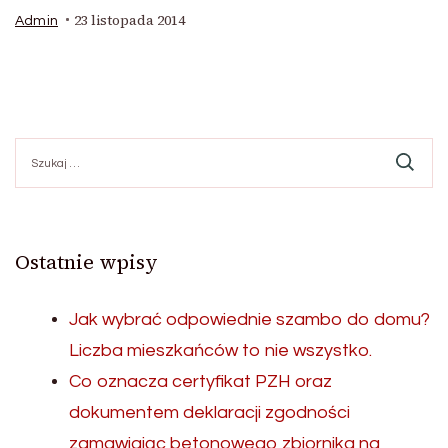
23 listopada 2014
Admin
Szukaj:
Ostatnie wpisy
Jak wybrać odpowiednie szambo do domu?
Liczba mieszkańców to nie wszystko.
Co oznacza certyfikat PZH oraz
dokumentem deklaracji zgodności
zamawiając betonowego zbiornika na