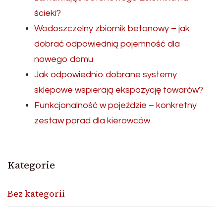
ścieki?
Wodoszczelny zbiornik betonowy – jak
dobrać odpowiednią pojemność dla
nowego domu
Jak odpowiednio dobrane systemy
sklepowe wspierają ekspozycję towarów?
Funkcjonalność w pojeździe – konkretny
zestaw porad dla kierowców
Kategorie
Bez kategorii