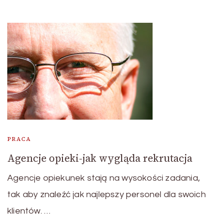
PRACA
Agencje opieki-jak wygląda rekrutacja
Agencje opiekunek stają na wysokości zadania,
tak aby znaleźć jak najlepszy personel dla swoich
klientów. …