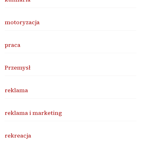
motoryzacja
praca
Przemysł
reklama
reklama i marketing
rekreacja