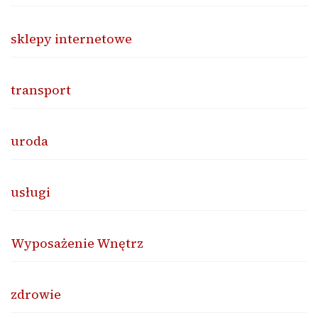
sklepy internetowe
transport
uroda
usługi
Wyposażenie Wnętrz
zdrowie