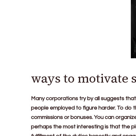
ways to motivate s
Many corporations try by all suggests tha
people employed to figure harder. To do th
commissions or bonuses. You can organize 
perhaps the most interesting is that the pla