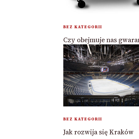
BEZ KATEGORII
Czy obejmuje nas gwara
BEZ KATEGORII
Jak rozwija się Kraków